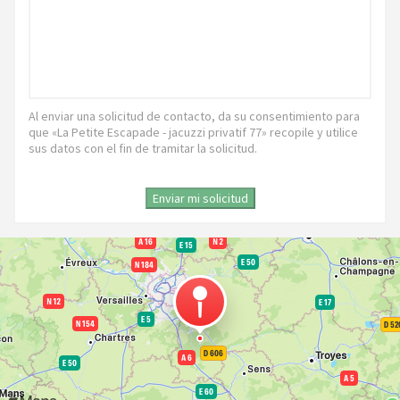
Al enviar una solicitud de contacto, da su consentimiento para
que «La Petite Escapade - jacuzzi privatif 77» recopile y utilice
sus datos con el fin de tramitar la solicitud.