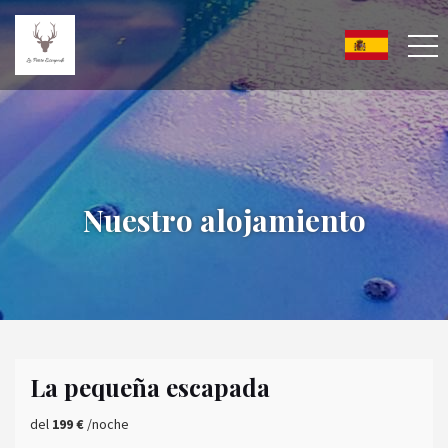
Nuestro alojamiento
La pequeña escapada
del
199 €
/noche