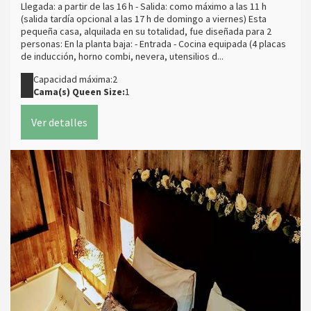
Llegada: a partir de las 16 h - Salida: como máximo a las 11 h
(salida tardía opcional a las 17 h de domingo a viernes) Esta
pequeña casa, alquilada en su totalidad, fue diseñada para 2
personas: En la planta baja: - Entrada - Cocina equipada (4 placas
de inducción, horno combi, nevera, utensilios d...
Capacidad máxima:2
Cama(s) Queen Size:
1
Ver detalles